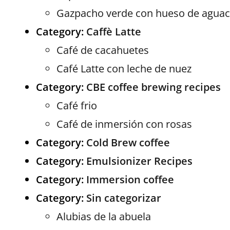
Gazpacho verde con hueso de aguac
Category:
Caffè Latte
Café de cacahuetes
Café Latte con leche de nuez
Category:
CBE coffee brewing recipes
Café frio
Café de inmersión con rosas
Category:
Cold Brew coffee
Category:
Emulsionizer Recipes
Category:
Immersion coffee
Category:
Sin categorizar
Alubias de la abuela