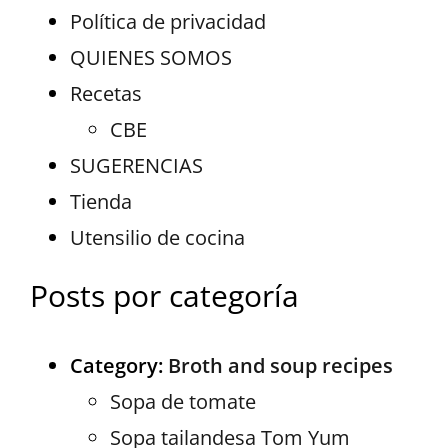
Política de privacidad
QUIENES SOMOS
Recetas
CBE
SUGERENCIAS
Tienda
Utensilio de cocina
Posts por categoría
Category:
Broth and soup recipes
Sopa de tomate
Sopa tailandesa Tom Yum