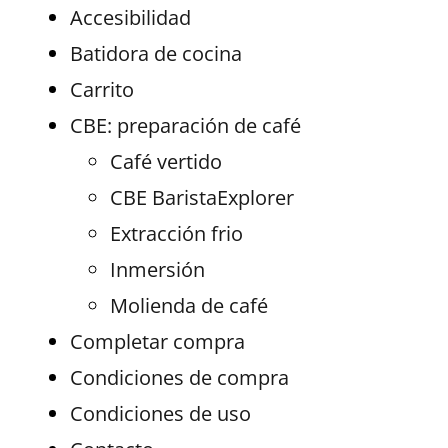
Accesibilidad
Batidora de cocina
Carrito
CBE: preparación de café
Café vertido
CBE BaristaExplorer
Extracción frio
Inmersión
Molienda de café
Completar compra
Condiciones de compra
Condiciones de uso