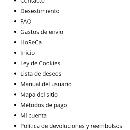
Contacto
Desestimiento
FAQ
Gastos de envío
HoReCa
Inicio
Ley de Cookies
Lista de deseos
Manual del usuario
Mapa del sitio
Métodos de pago
Mi cuenta
Política de devoluciones y reembolsos