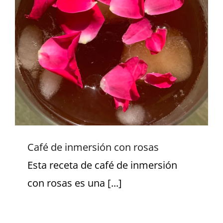
Español
English
Café de inmersión con rosas
Café de inmersión con rosas
Esta receta de café de inmersión
con rosas es una [...]