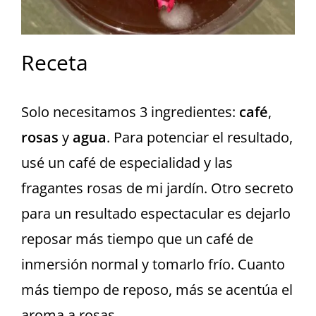
Receta
Solo necesitamos 3 ingredientes:
café
,
rosas
y
agua
. Para potenciar el resultado,
usé un café de especialidad y las
fragantes rosas de mi jardín. Otro secreto
para un resultado espectacular es dejarlo
reposar más tiempo que un café de
inmersión normal y tomarlo frío. Cuanto
más tiempo de reposo, más se acentúa el
aroma a rosas.