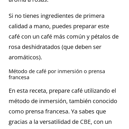
Si no tienes ingredientes de primera
calidad a mano, puedes preparar este
café con un café más común y pétalos de
rosa deshidratados (que deben ser
aromáticos).
Método de café por inmersión o prensa
francesa
En esta receta, prepare café utilizando el
método de inmersión, también conocido
como prensa francesa. Ya sabes que
gracias a la versatilidad de
CBE
, con un