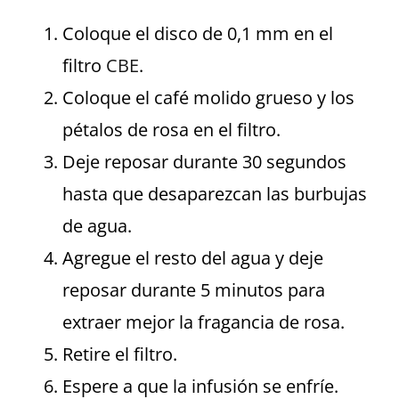
Coloque el disco de 0,1 mm en el
filtro
CBE
.
Coloque el café molido grueso y los
pétalos de rosa en el filtro.
Deje reposar durante 30 segundos
hasta que desaparezcan las burbujas
de agua.
Agregue el resto del agua y deje
reposar durante 5 minutos para
extraer mejor la fragancia de rosa.
Retire el filtro.
Espere a que la infusión se enfríe.