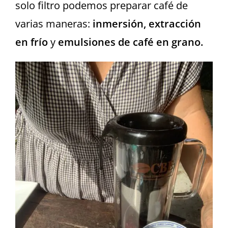
solo filtro podemos preparar café de
varias maneras:
inmersión, extracción
en frío
y
emulsiones de café en grano.