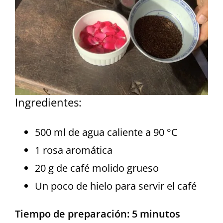
Ingredientes:
500 ml de agua caliente a 90 °C
1 rosa aromática
20 g de café molido grueso
Un poco de hielo para servir el café
Tiempo de preparación: 5 minutos