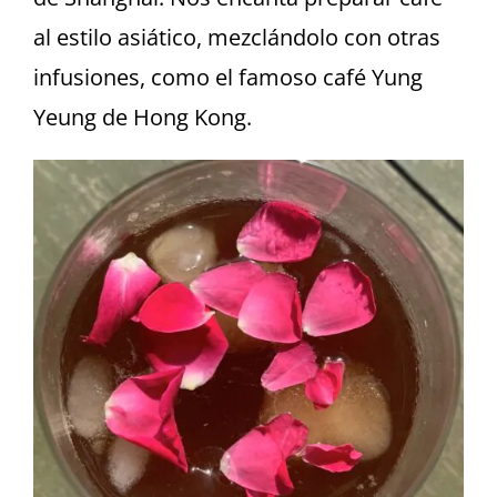
Español
al estilo asiático, mezclándolo con otras
infusiones, como el famoso café Yung
English
Yeung de Hong Kong.