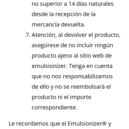
no superior a 14 días naturales
desde la recepción de la
mercancía devuelta.
Atención, al devolver el producto,
asegúrese de no incluir ningún
producto ajeno al sitio web de
emulsionizer. Tenga en cuenta
que no nos responsabilizamos
de ello y no se reembolsará el
producto ni el importe
correspondiente.
Le recordamos que el Emulsionizer® y