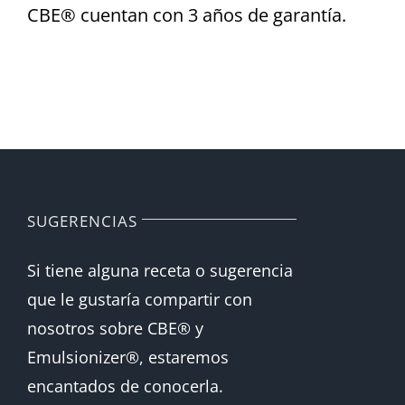
CBE® cuentan con 3 años de garantía.
SUGERENCIAS
Si tiene alguna receta o sugerencia
que le gustaría compartir con
nosotros sobre CBE® y
Emulsionizer®, estaremos
encantados de conocerla.