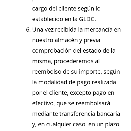
cargo del cliente según lo
establecido en la GLDC.
Una vez recibida la mercancía en
nuestro almacén y previa
comprobación del estado de la
misma, procederemos al
reembolso de su importe, según
la modalidad de pago realizada
por el cliente, excepto pago en
efectivo, que se reembolsará
mediante transferencia bancaria
y, en cualquier caso, en un plazo