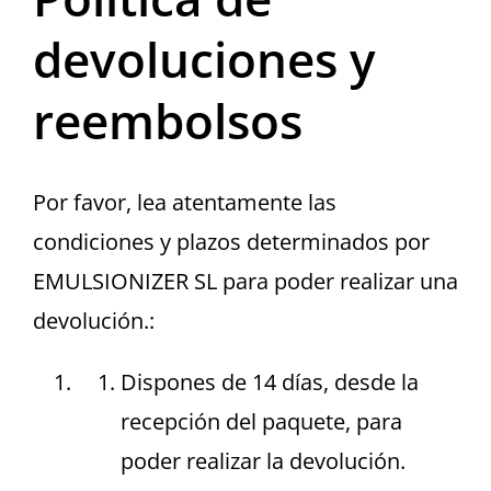
Español
devoluciones y
English
reembolsos
Por favor, lea atentamente las
condiciones y plazos determinados por
EMULSIONIZER SL para poder realizar una
devolución.:
Dispones de 14 días, desde la
recepción del paquete, para
poder realizar la devolución.