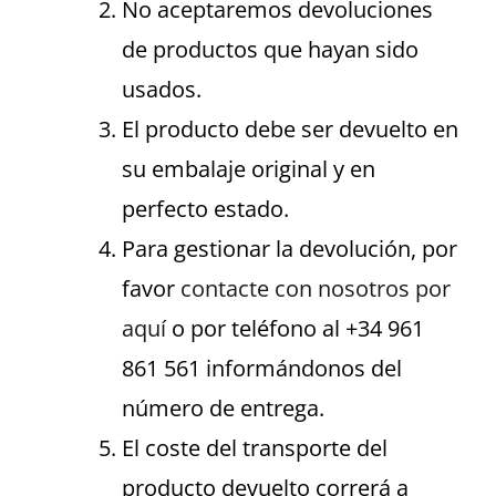
No aceptaremos devoluciones
de productos que hayan sido
usados.
El producto debe ser devuelto en
su embalaje original y en
perfecto estado.
Para gestionar la devolución, por
favor
contacte con nosotros por
aquí
o por teléfono al +34 961
861 561 informándonos del
número de entrega.
El coste del transporte del
producto devuelto correrá a