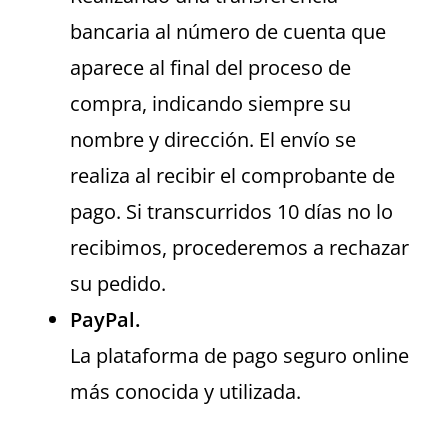
bancaria al número de cuenta que
aparece al final del proceso de
compra, indicando siempre su
nombre y dirección. El envío se
realiza al recibir el comprobante de
pago. Si transcurridos 10 días no lo
recibimos, procederemos a rechazar
su pedido.
PayPal.
La plataforma de pago seguro online
más conocida y utilizada.