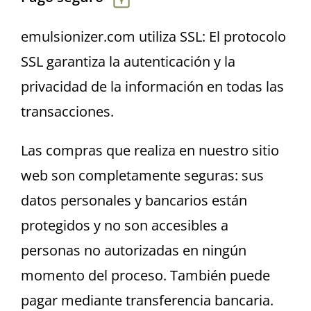
Español
emulsionizer.com utiliza SSL: El protocolo
English
SSL garantiza la autenticación y la
privacidad de la información en todas las
transacciones.
Las compras que realiza en nuestro sitio
web son completamente seguras: sus
datos personales y bancarios están
protegidos y no son accesibles a
personas no autorizadas en ningún
momento del proceso. También puede
pagar mediante transferencia bancaria.