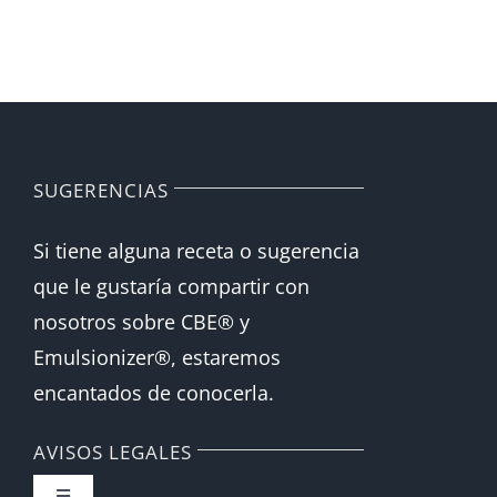
SUGERENCIAS
Si tiene alguna receta o sugerencia
que le gustaría compartir con
nosotros sobre CBE® y
Emulsionizer®, estaremos
encantados de conocerla.
AVISOS LEGALES