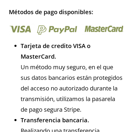
Métodos de pago disponibles:
Tarjeta de credito VISA o
MasterCard.
Un método muy seguro, en el que
sus datos bancarios están protegidos
del acceso no autorizado durante la
transmisión, utilizamos la pasarela
de pago segura Stripe.
Transferencia bancaria.
Realizando una transferencia