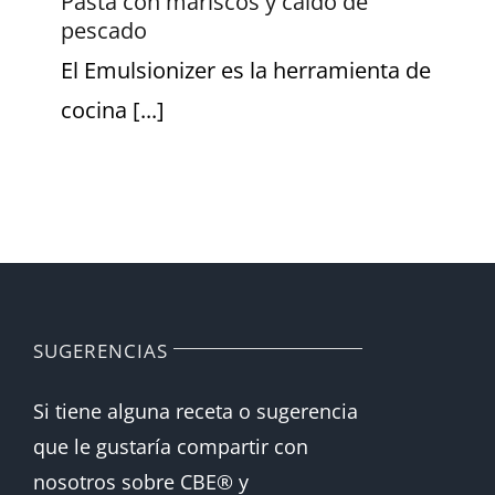
Pasta con mariscos y caldo de
pescado
El Emulsionizer es la herramienta de
cocina [...]
SUGERENCIAS
Si tiene alguna receta o sugerencia
que le gustaría compartir con
nosotros sobre CBE® y