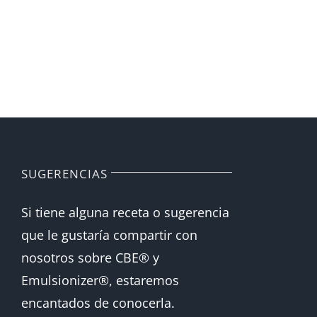
SUGERENCIAS
Si tiene alguna receta o sugerencia
que le gustaría compartir con
nosotros sobre CBE® y
Emulsionizer®, estaremos
encantados de conocerla.