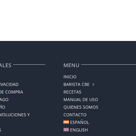
ALES
MENU
INICIO
RIVACIDAD
BARISTA CBE
DE COMPRA
RECETAS
PAGO
MANUAL DE USO
VÍO
QUIENES SOMOS
EVOLUCIONES Y
CONTACTO
ESPAÑOL
S
ENGLISH