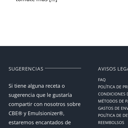
SUGERENCIAS
AVISOS LEG
FAQ
Si tiene alguna receta o
POLÍTICA DE P
CONDICIONES 
sugerencia que le gustaría
MÉTODOS DE 
compartir con nosotros sobre
GASTOS DE EN
CBE® y Emulsionizer®,
POLÍTICA DE D
estaremos encantados de
REEMBOLSOS